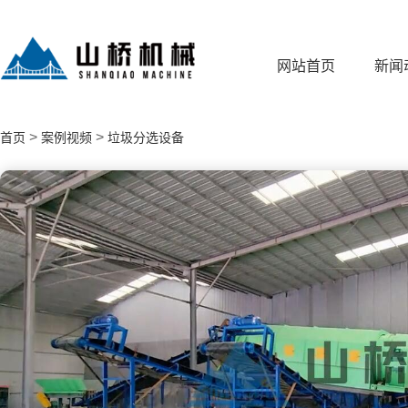
网站首页
新闻
>
>
首页
案例视频
垃圾分选设备