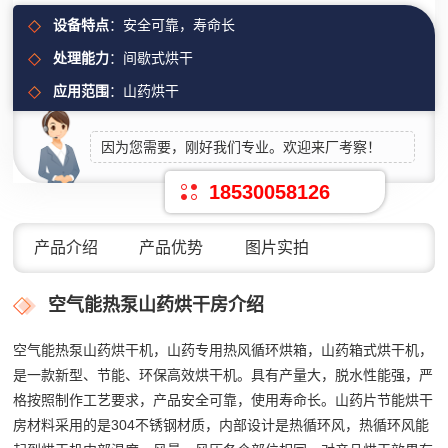
设备特点
：安全可靠，寿命长
处理能力
：间歇式烘干
应用范围
：山药烘干
因为您需要，刚好我们专业。欢迎来厂考察！
18530058126
产品介绍
产品优势
图片实拍
空气能热泵山药烘干房介绍
空气能热泵山药烘干机，山药专用热风循环烘箱，山药箱式烘干机，
是一款新型、节能、环保高效烘干机。具有产量大，脱水性能强，严
格按照制作工艺要求，产品安全可靠，使用寿命长。山药片节能烘干
房材料采用的是304不锈钢材质，内部设计是热循环风，热循环风能