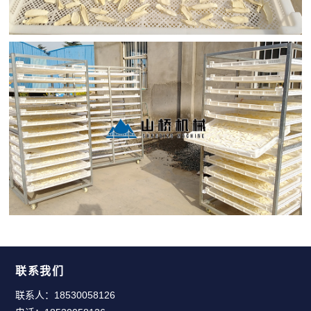
联系我们
联系人：18530058126