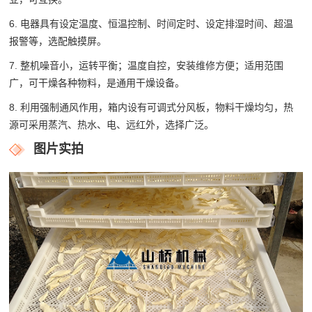
6. 电器具有设定温度、恒温控制、时间定时、设定排湿时间、超温
报警等，选配触摸屏。
7. 整机噪音小，运转平衡；温度自控，安装维修方便；适用范围
广，可干燥各种物料，是通用干燥设备。
8. 利用强制通风作用，箱内设有可调式分风板，物料干燥均匀，热
源可采用蒸汽、热水、电、远红外，选择广泛。
图片实拍