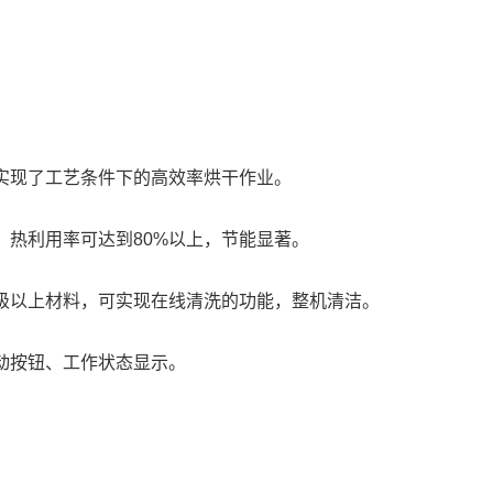
实现了工艺条件下的高效率烘干作业。
，热利用率可达到80%以上，节能显著。
级以上材料，可实现在线清洗的功能，整机清洁。
动按钮、工作状态显示。