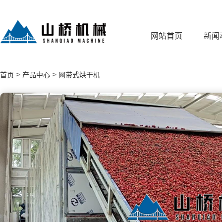
网站首页
新闻
>
>
首页
产品中心
网带式烘干机