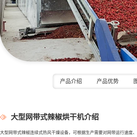
产品介绍
产品优势
大型网带式辣椒烘干机介绍
大型网带式辣椒连续式热风干燥设备，可根据生产需要对网带运行速度、