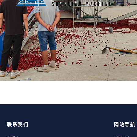
联系我们
网站导航