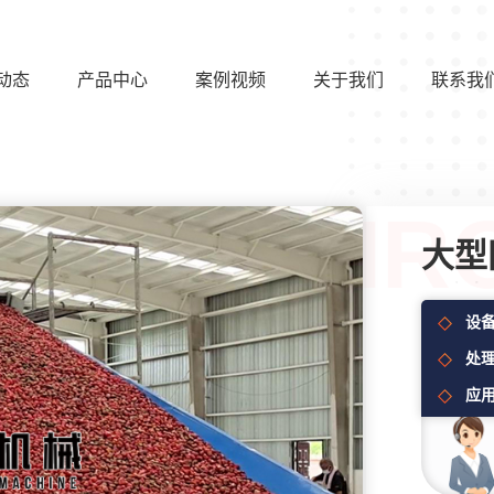
动态
产品中心
案例视频
关于我们
联系我
大型
设
处
应