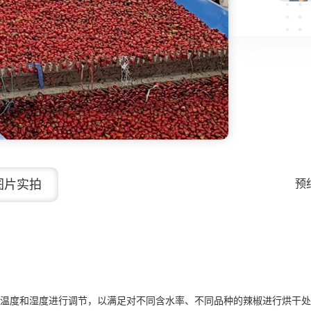
预
图片实拍
温度和湿度进行调节，以满足对不同含水率、不同品种的辣椒进行烘干处