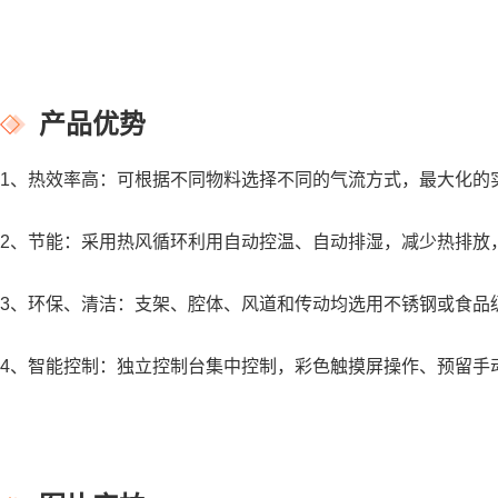
产品优势
1、热效率高：可根据不同物料选择不同的气流方式，最大化的
2、节能：采用热风循环利用自动控温、自动排湿，减少热排放
3、环保、清洁：支架、腔体、风道和传动均选用不锈钢或食品
4、智能控制：独立控制台集中控制，彩色触摸屏操作、预留手